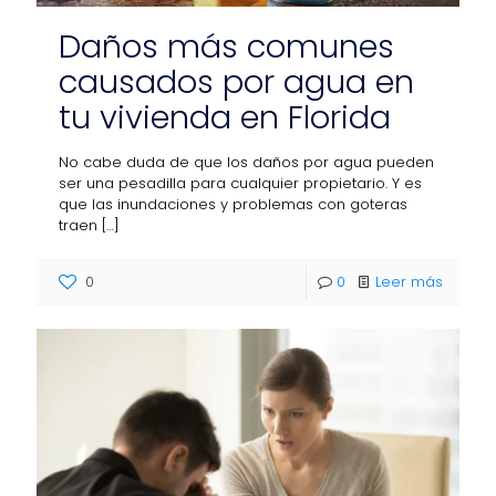
Daños más comunes
causados por agua en
tu vivienda en Florida
No cabe duda de que los daños por agua pueden
ser una pesadilla para cualquier propietario. Y es
que las inundaciones y problemas con goteras
traen
[…]
0
0
Leer más