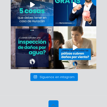
Síguenos en intagram