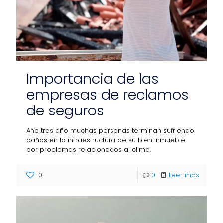
Importancia de las
empresas de reclamos
de seguros
Año tras año muchas personas terminan sufriendo
daños en la infraestructura de su bien inmueble
por problemas relacionados al clima.
0
0
Leer más