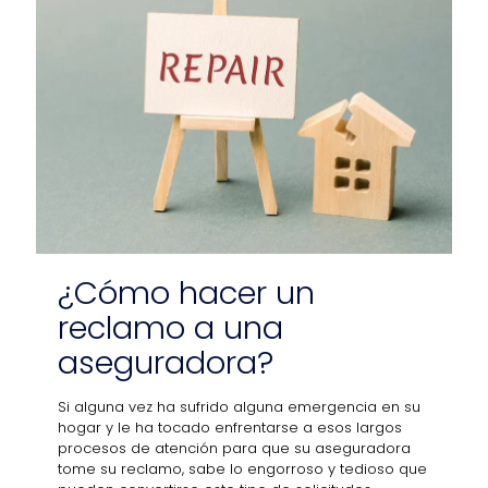
¿Cómo hacer un
reclamo a una
aseguradora?
Si alguna vez ha sufrido alguna emergencia en su
hogar y le ha tocado enfrentarse a esos largos
procesos de atención para que su aseguradora
tome su reclamo, sabe lo engorroso y tedioso que