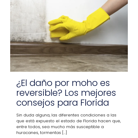
¿El daño por moho es
reversible? Los mejores
consejos para Florida
Sin duda alguna, las diferentes condiciones a las
que está expuesto el estado de Florida hacen que,
entre todos, sea mucho más susceptible a
huracanes, tormentas
[…]