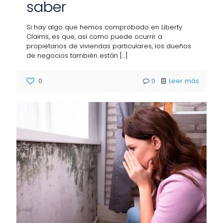
saber
Si hay algo que hemos comprobado en Liberty
Claims, es que, así como puede ocurrir a
propietarios de viviendas particulares, los dueños
de negocios también están
[…]
0
0
Leer más