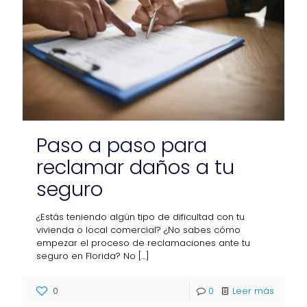
Paso a paso para
reclamar daños a tu
seguro
¿Estás teniendo algún tipo de dificultad con tu
vivienda o local comercial? ¿No sabes cómo
empezar el proceso de reclamaciones ante tu
seguro en Florida? No
[…]
0
0
Leer más